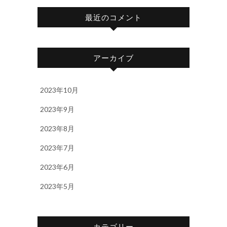
最近のコメント
アーカイブ
2023年10月
2023年9月
2023年8月
2023年7月
2023年6月
2023年5月
カテゴリー