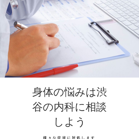
身体の悩みは渋
谷の内科に相談
しよう
様々な症状に対処します