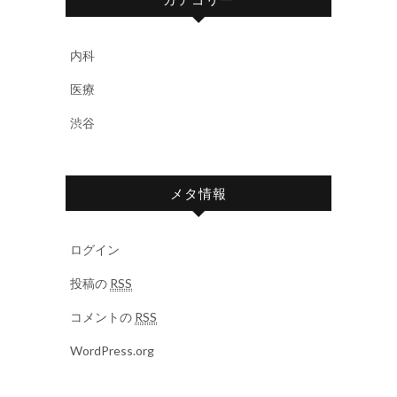
内科
医療
渋谷
メタ情報
ログイン
投稿の
RSS
コメントの
RSS
WordPress.org