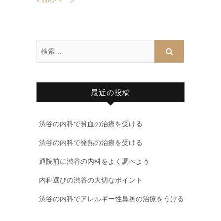
最近の投稿
渋谷の内科で貧血の治療を受ける
渋谷の内科で発熱の治療を受ける
通院前に渋谷の内科をよく調べよう
内科選びの渋谷の大切なポイント
渋谷の内科でアレルギー性鼻炎の治療をうける