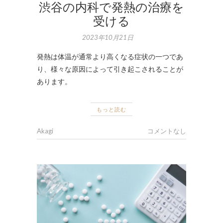
渋谷の内科で発熱の治療を
受ける
2023年10月21日
発熱は体温が通常より高くなる症状の一つであ
り、様々な原因によって引き起こされることが
あります。
もっと読む
Akagi
コメントなし