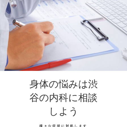
身体の悩みは渋
谷の内科に相談
しよう
様々な症状に対処します