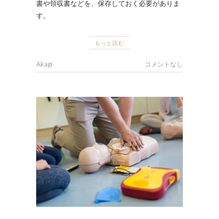
書や領収書などを、保存しておく必要がありま
す。
もっと読む
Akagi
コメントなし