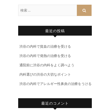
最近の投稿
渋谷の内科で貧血の治療を受ける
渋谷の内科で発熱の治療を受ける
通院前に渋谷の内科をよく調べよう
内科選びの渋谷の大切なポイント
渋谷の内科でアレルギー性鼻炎の治療をうける
最近のコメント