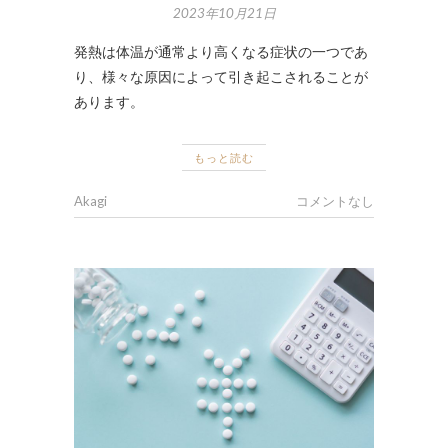
2023年10月21日
発熱は体温が通常より高くなる症状の一つであ
り、様々な原因によって引き起こされることが
あります。
もっと読む
Akagi
コメントなし