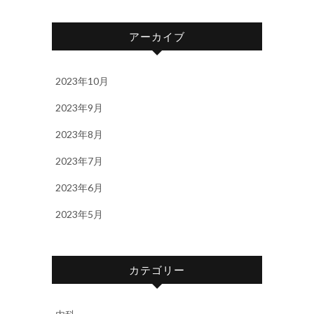
アーカイブ
2023年10月
2023年9月
2023年8月
2023年7月
2023年6月
2023年5月
カテゴリー