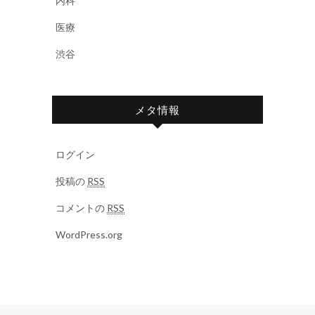
内科
医療
渋谷
メタ情報
ログイン
投稿の
RSS
コメントの
RSS
WordPress.org